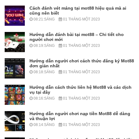
Cách đánh vét máng tại mot88 hiệu quả mà ai
cũng nên biết
08:21:SÁNG
01 THÁNG MỘT 2023
Hướng dẫn đánh bài tại mot88 – Chi tiết cho
người chơi mới
08:19:SÁNG
01 THÁNG MỘT 2023
Hướng dẫn người chơi cách thức đăng ký Mot88
đơn giản nhất
08:18:SÁNG
01 THÁNG MỘT 2023
Hướng dẫn cách thức liên hệ Mot88 và các dịch
vụ tại đây
08:16:SÁNG
01 THÁNG MỘT 2023
Hướng dẫn người chơi nạp tiền Mot88 dễ dàng
và thuận lợi
08:14:SÁNG
01 THÁNG MỘT 2023