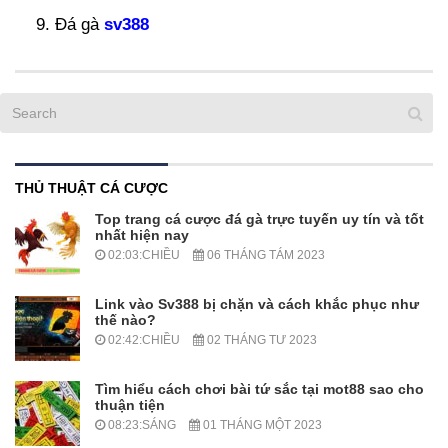
Đá gà
sv388
THỦ THUẬT CÁ CƯỢC
Top trang cá cược đá gà trực tuyến uy tín và tốt
nhất hiện nay
02:03:CHIỀU
06 THÁNG TÁM 2023
Link vào Sv388 bị chặn và cách khắc phục như
thế nào?
02:42:CHIỀU
02 THÁNG TƯ 2023
Tìm hiểu cách chơi bài tứ sắc tại mot88 sao cho
thuận tiện
08:23:SÁNG
01 THÁNG MỘT 2023