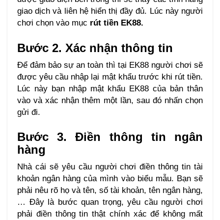
giao dịch và liên hệ hiển thị đầy đủ. Lúc này người
chơi chọn vào mục
rút tiền EK88.
Bước 2. Xác nhận thông tin
Để đảm bảo sự an toàn thì tại EK88 người chơi sẽ
được yêu cầu nhập lại mật khẩu trước khi rút tiền.
Lúc này bạn nhập mật khẩu EK88 của bản thân
vào và xác nhận thêm một lần, sau đó nhấn chọn
gửi đi.
Bước 3. Điền thông tin ngân
hàng
Nhà cái sẽ yêu cầu người chơi điền thông tin tài
khoản ngân hàng của mình vào biểu mẫu. Bạn sẽ
phải nêu rõ họ và tên, số tài khoản, tên ngân hàng,
… Đây là bước quan trọng, yêu cầu người chơi
phải điền thông tin thật chính xác để không mất