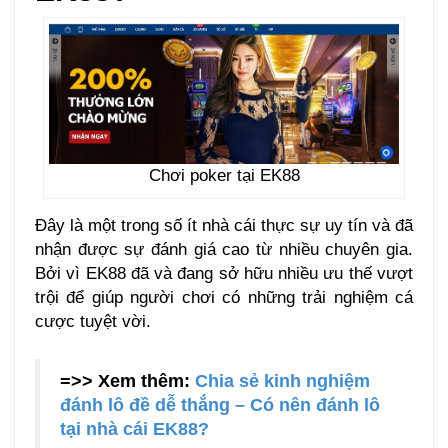
Chơi poker tại EK88
Đây là một trong số ít nhà cái thực sự uy tín và đã
nhận được sự đánh giá cao từ nhiều chuyên gia.
Bởi vì EK88 đã và đang sở hữu nhiều ưu thế vượt
trội để giúp người chơi có những trải nghiệm cá
cược tuyệt vời.
=>> Xem thêm:
Chia sẻ kinh nghiệm
đánh lô đề dễ thắng – Có nên đánh lô
tại nhà cái EK88?