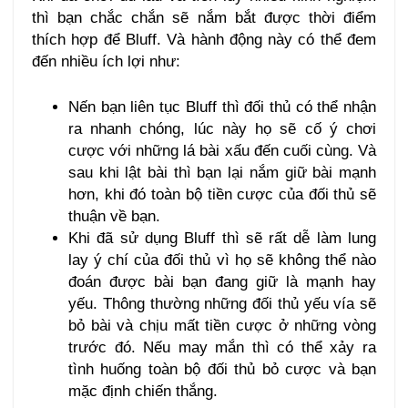
thì bạn chắc chắn sẽ nắm bắt được thời điểm
thích hợp để Bluff. Và hành động này có thể đem
đến nhiều ích lợi như:
Nến bạn liên tục Bluff thì đối thủ có thể nhận
ra nhanh chóng, lúc này họ sẽ cố ý chơi
cược với những lá bài xấu đến cuối cùng. Và
sau khi lật bài thì bạn lại nắm giữ bài mạnh
hơn, khi đó toàn bộ tiền cược của đối thủ sẽ
thuận về bạn.
Khi đã sử dụng Bluff thì sẽ rất dễ làm lung
lay ý chí của đối thủ vì họ sẽ không thể nào
đoán được bài bạn đang giữ là mạnh hay
yếu. Thông thường những đối thủ yếu vía sẽ
bỏ bài và chịu mất tiền cược ở những vòng
trước đó. Nếu may mắn thì có thể xảy ra
tình huống toàn bộ đối thủ bỏ cược và bạn
mặc định chiến thắng.