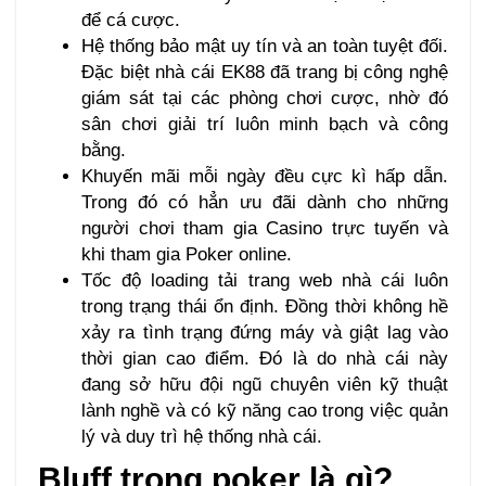
để cá cược.
Hệ thống bảo mật uy tín và an toàn tuyệt đối.
Đặc biệt nhà cái EK88 đã trang bị công nghệ
giám sát tại các phòng chơi cược, nhờ đó
sân chơi giải trí luôn minh bạch và công
bằng.
Khuyến mãi mỗi ngày đều cực kì hấp dẫn.
Trong đó có hẳn ưu đãi dành cho những
người chơi tham gia Casino trực tuyến và
khi tham gia Poker online.
Tốc độ loading tải trang web nhà cái luôn
trong trạng thái ổn định. Đồng thời không hề
xảy ra tình trạng đứng máy và giật lag vào
thời gian cao điểm. Đó là do nhà cái này
đang sở hữu đội ngũ chuyên viên kỹ thuật
lành nghề và có kỹ năng cao trong việc quản
lý và duy trì hệ thống nhà cái.
Bluff trong poker là gì?