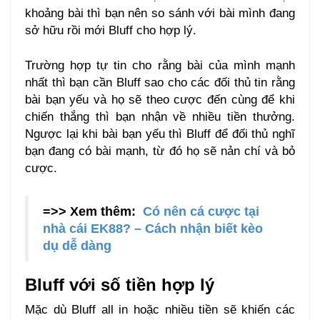
khoảng bài thì bạn nên so sánh với bài mình đang
sở hữu rồi mới Bluff cho hợp lý.
Trường hợp tự tin cho rằng bài của mình mạnh
nhất thì bạn cần Bluff sao cho các đối thủ tin rằng
bài bạn yếu và họ sẽ theo cược đến cùng để khi
chiến thắng thì bạn nhận về nhiều tiền thưởng.
Ngược lại khi bài bạn yếu thì Bluff để đối thủ nghĩ
bạn đang có bài mạnh, từ đó họ sẽ nản chí và bỏ
cược.
=>> Xem thêm:
Có nên cá cược tại
nhà cái EK88? – Cách nhận biết kèo
dụ dễ dàng
Bluff với số tiền hợp lý
Mặc dù Bluff all in hoặc nhiều tiền sẽ khiến các