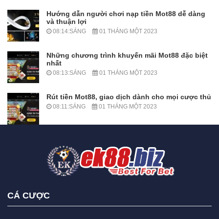
Hướng dẫn người chơi nạp tiền Mot88 dễ dàng
và thuận lợi
08:14:SÁNG
01 THÁNG MỘT 2023
Những chương trình khuyến mãi Mot88 đặc biệt
nhất
08:13:SÁNG
01 THÁNG MỘT 2023
Rút tiền Mot88, giao dịch dành cho mọi cược thủ
08:11:SÁNG
01 THÁNG MỘT 2023
CÁ CƯỢC