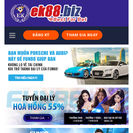
TOGGLE
ĐĂNG KÝ
THAM GIA NGAY
NAVIGATION