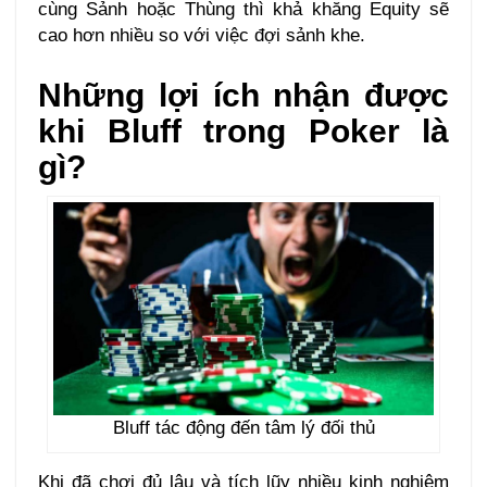
cùng Sảnh hoặc Thùng thì khả khăng Equity sẽ
cao hơn nhiều so với việc đợi sảnh khe.
Những lợi ích nhận được
khi Bluff trong Poker là
gì?
Bluff tác động đến tâm lý đối thủ
Khi đã chơi đủ lâu và tích lũy nhiều kinh nghiệm