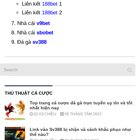
Liên kết
188bet
1
Liên kết
188bet
2
Nhà cái
v9bet
Nhà cái
sbobet
Đá gà
sv388
THỦ THUẬT CÁ CƯỢC
Top trang cá cược đá gà trực tuyến uy tín và tốt
nhất hiện nay
02:03:CHIỀU
06 THÁNG TÁM 2023
Link vào Sv388 bị chặn và cách khắc phục như
thế nào?