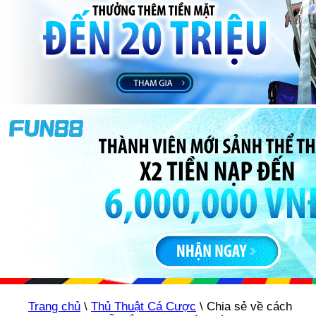
Trang chủ
\
Thủ Thuật Cá Cược
\ Chia sẻ về cách