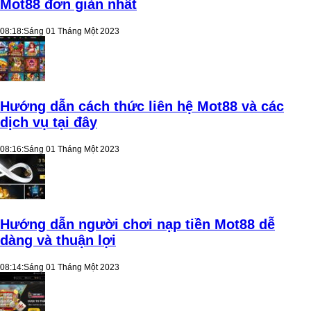
Mot88 đơn giản nhất
08:18:Sáng
01 Tháng Một 2023
Hướng dẫn cách thức liên hệ Mot88 và các
dịch vụ tại đây
08:16:Sáng
01 Tháng Một 2023
Hướng dẫn người chơi nạp tiền Mot88 dễ
dàng và thuận lợi
08:14:Sáng
01 Tháng Một 2023