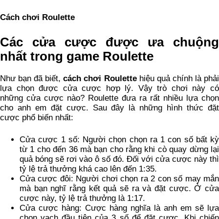
Cách chơi Roulette
Các cửa cược được ưa chuộng
nhất trong game Roulette
Như bạn đã biết,
cách chơi Roulette
hiệu quả chính là phả
lựa chọn được cửa cược hợp lý. Vậy trò chơi này có
những cửa cược nào? Roulette đưa ra rất nhiều lựa chọn
cho anh em đặt cược. Sau đây là những hình thức đặt
cược phổ biến nhất:
Cửa cược 1 số: Người chọn chọn ra 1 con số bất kỳ
từ 1 cho đến 36 mà bạn cho rằng khi cò quay dừng lại
quả bóng sẽ rơi vào ô số đó. Đối với cửa cược này thì
tỷ lệ trả thưởng khá cao lên đến 1:35.
Cửa cược đôi: Người chơi chọn ra 2 con số may mắn
mà bạn nghĩ rằng kết quả sẽ ra và đặt cược. Ở cửa
cược này, tỷ lệ trả thưởng là 1:17.
Cửa cược hàng: Cược hàng nghĩa là anh em sẽ lựa
chọn vạch đầu tiên của 3 số để đặt cược. Khi chiến