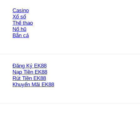
Casino
Xổ số
Thể thao
Nổ hũ
Bắn cá
HƯỚNG DẪN
Đăng Ký EK88
Nạp Tiền EK88
Rút Tiền EK88
Khuyến Mãi EK88
LIÊN HỆ
37 Đ. Lê Trọng Tấn, Dương Nội, Hà Đông, Hà Nội
0978308954