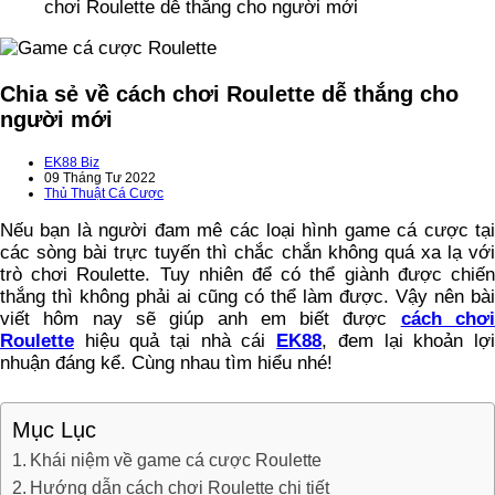
chơi Roulette dễ thắng cho người mới
Chia sẻ về cách chơi Roulette dễ thắng cho
người mới
EK88 Biz
09 Tháng Tư 2022
Thủ Thuật Cá Cược
Nếu bạn là người đam mê các loại hình game cá cược tại
các sòng bài trực tuyến thì chắc chắn không quá xa lạ với
trò chơi Roulette. Tuy nhiên để có thể giành được chiến
thắng thì không phải ai cũng có thể làm được. Vậy nên bài
viết hôm nay sẽ giúp anh em biết được
cách chơ
Roulette
hiệu quả tại nhà cái
EK88
, đem lại khoản lợ
nhuận đáng kể. Cùng nhau tìm hiểu nhé!
Mục Lục
Khái niệm về game cá cược Roulette
Hướng dẫn cách chơi Roulette chi tiết