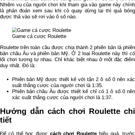
Nhiệm vụ của người chơi khi tham gia vào game này chính
là phán đoán xem sau khi cò quay dừng lại thì quả bóng
được thả vào sẽ rơi vào ô số nào.
Game cá cược Roulette
Roulette trên toàn cầu được chia thành 2 phiên bản là phiên
bản châu Âu và phiên bản Mỹ. Ở 2 loại Roulette này thì có
lối chơi tương tự nhau. Chỉ khác biệt nhau ở một đặc điểm
duy nhất. Đó là:
Phiên bản Mỹ được thiết kế với tận 2 ô số 0 nên xác
suất thắng cược của người chơi là 1:35.
Phiên bản châu Âu được thiết kế chỉ có 1 ô số 0 nên
xác suất thắng cược của người chơi là 1:37.
Hướng dẫn cách chơi Roulette chi
tiết
Để có thể học được
cách chơi Roulette
hiệu quả, trướ