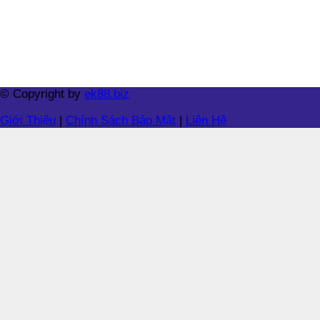
ek88.biz
info.ek88@gmail.com
© Copyright by
ek88.biz
Giới Thiệu
|
Chính Sách Bảo Mật
|
Liên Hệ