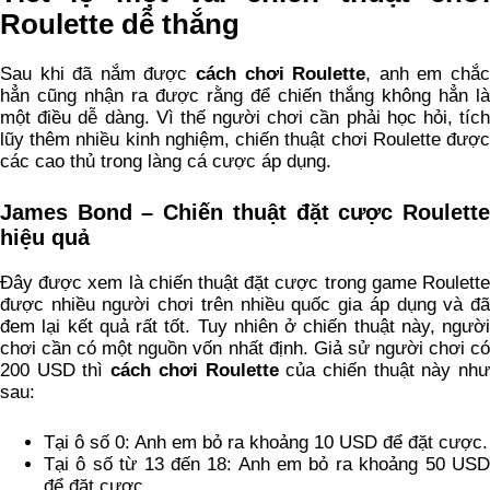
Roulette dễ thắng
Sau khi đã nắm được
cách chơi Roulette
, anh em chắ
hẳn cũng nhận ra được rằng để chiến thắng không hẳn là
một điều dễ dàng. Vì thế người chơi cần phải học hỏi, tích
lũy thêm nhiều kinh nghiệm, chiến thuật chơi Roulette được
các cao thủ trong làng cá cược áp dụng.
James Bond – Chiến thuật đặt cược Roulette
hiệu quả
Đây được xem là chiến thuật đặt cược trong game Roulette
được nhiều người chơi trên nhiều quốc gia áp dụng và đã
đem lại kết quả rất tốt. Tuy nhiên ở chiến thuật này, người
chơi cần có một nguồn vốn nhất định. Giả sử người chơi có
200 USD thì
cách chơi Roulette
của chiến thuật này nh
sau:
Tại ô số 0: Anh em bỏ ra khoảng 10 USD để đặt cược.
Tại ô số từ 13 đến 18: Anh em bỏ ra khoảng 50 USD
để đặt cược.