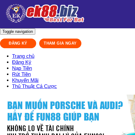
Toggle navigation
ĐĂNG KÝ
THAM GIA NGAY
Trang chủ
Đăng Ký
Nạp Tiền
Rút Tiền
Khuyến Mãi
Thủ Thuật Cá Cược