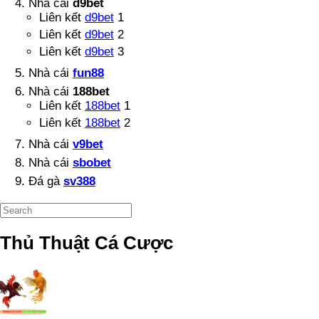
Nhà cái
d9bet
Liên kết
d9bet
1
Liên kết
d9bet
2
Liên kết
d9bet
3
Nhà cái
fun88
Nhà cái
188bet
Liên kết
188bet
1
Liên kết
188bet
2
Nhà cái
v9bet
Nhà cái
sbobet
Đá gà
sv388
Thủ Thuật Cá Cược