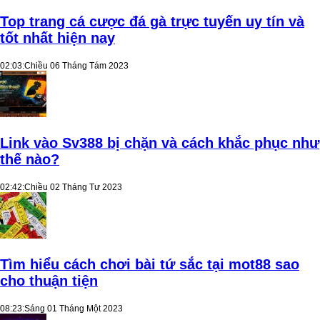
Top trang cá cược đá gà trực tuyến uy tín và
tốt nhất hiện nay
02:03:Chiều
06 Tháng Tám 2023
Link vào Sv388 bị chặn và cách khắc phục như
thế nào?
02:42:Chiều
02 Tháng Tư 2023
Tìm hiểu cách chơi bài tứ sắc tại mot88 sao
cho thuận tiện
08:23:Sáng
01 Tháng Một 2023