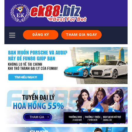
TOGGLE
ĐĂNG KÝ
THAM GIA NGAY
NAVIGATION