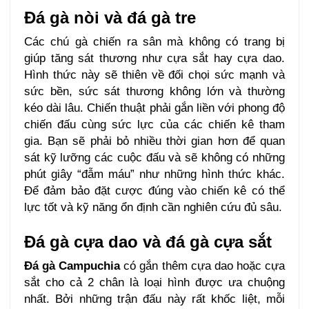
Đá gà nòi và đá gà tre
Các chú gà chiến ra sân mà không có trang bị
giúp tăng sát thương như cựa sắt hay cựa dao.
Hình thức này sẽ thiên về đối chọi sức mạnh và
sức bền, sức sát thương không lớn và thường
kéo dài lâu. Chiến thuật phải gắn liền với phong độ
chiến đấu cùng sức lực của các chiến kê tham
gia. Bạn sẽ phải bỏ nhiều thời gian hơn để quan
sát kỹ lưỡng các cuộc đấu và sẽ không có những
phút giây “đẫm máu” như những hình thức khác.
Để đảm bảo đặt cược đúng vào chiến kê có thể
lực tốt và kỹ năng ổn định cần nghiên cứu đủ sâu.
Đá gà cựa dao và đá gà cựa sắt
Đá gà Campuchia
có gắn thêm cựa dao hoặc cựa
sắt cho cả 2 chân là loại hình được ưa chuộng
nhất. Bởi những trận đấu này rất khốc liệt, mỗi