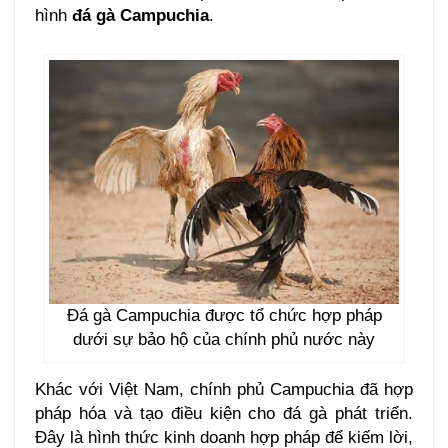
hình
đá gà Campuchia
.
Đá gà Campuchia được tổ chức hợp pháp
dưới sự bảo hộ của chính phủ nước này
Khác với Việt Nam, chính phủ Campuchia đã hợp
pháp hóa và tạo điều kiện cho đá gà phát triển.
Đây là hình thức kinh doanh hợp pháp để kiếm lời,