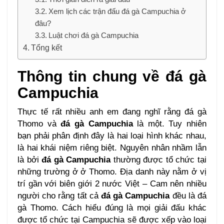
Xem lịch các trận đấu đá gà Campuchia ở
đâu?
Luật chơi đá gà Campuchia
Tổng kết
Thông tin chung về đá gà
Campuchia
Thực tế rất nhiều anh em đang nghĩ rằng đá gà
Thomo và
đá gà Campuchia
là một. Tuy nhiên
bạn phải phân định đây là hai loại hình khác nhau,
là hai khái niệm riêng biệt. Nguyên nhân nhầm lẫn
là bởi
đá gà Campuchia
thường được tổ chức tại
những trường ở ở Thomo. Địa danh này nằm ở vị
trí gần với biên giới 2 nước Việt – Cam nên nhiều
người cho rằng tất cả
đá gà Campuchia
đều là đá
gà Thomo. Cách hiểu đúng là mọi giải đấu khác
được tổ chức tại Campuchia sẽ được xếp vào loại