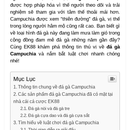
được hợp pháp hóa vì thế người theo dõi và trải
nghiệm sẽ tham gia với tâm thế thoải mái hơn.
Campuchia được xem “thiên đường” đá gà, vị thế
trong lòng người hâm mộ cũng rất cao. Bạn biết gì
về loại hình đá gà này đang làm mưa làm gió trong
cộng đồng đam mê đá gà những năm gần đây?
Cùng EK88 khám phá thông tin thú vị về
đá gà
Campuchia
và nắm bắt luật chơi nhanh chóng
nhé!
Mục Lục
Thông tin chung về đá gà Campuchia
Các sản phẩm đá gà Campuchia đã có mặt tại
nhà cái cá cược EK88
Đá gà nòi và đá gà tre
Đá gà cựa dao và đá gà cựa sắt
Tìm hiểu về luật chơi đá gà Campuchia
Thời gian diễn ra giải đấu