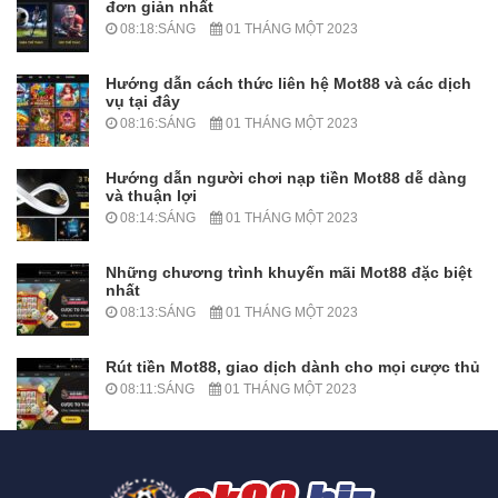
đơn giản nhất
08:18:SÁNG
01 THÁNG MỘT 2023
Hướng dẫn cách thức liên hệ Mot88 và các dịch
vụ tại đây
08:16:SÁNG
01 THÁNG MỘT 2023
Hướng dẫn người chơi nạp tiền Mot88 dễ dàng
và thuận lợi
08:14:SÁNG
01 THÁNG MỘT 2023
Những chương trình khuyến mãi Mot88 đặc biệt
nhất
08:13:SÁNG
01 THÁNG MỘT 2023
Rút tiền Mot88, giao dịch dành cho mọi cược thủ
08:11:SÁNG
01 THÁNG MỘT 2023