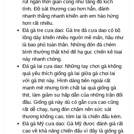
rút ngắn thời gian cũng như tăng độ kịch
tính. Độ sát thương cao hơn hẳn, đánh
nhanh thắng nhanh khiến anh em hào hứng
hơn rất nhiều.
Đá gà tre cựa dao: Gà tre đá cựa dao có bộ
lông dày khiến nhiều người mê mẩn, hầu như
là bao phủ toàn thân. Những đòn đá chém
bình thường thật khó để hạ gục chiến kê loại
này nhanh chóng.
Đá gà lai cựa dao: Những tay chơi gà không
quá yêu thích giống gà lai giữa gà chọi lai
với gà thịt này. Hình dáng bên ngoài rất
mạnh mẽ nhưng tính chất lại quá giống gà
thịt, làm giảm sự hấp dẫn của những trận đối
đầu. Giống gà này dù có gắn cựa cao cũng
rất dễ chạy, tung đòn chậm nên sức sát
thương không cao, tóm lại là chiến đấu kém.
Đá gà Mỹ cựa dao: Gà Mỹ được đánh giá rất
cao về khả năng chiến đấu vì đây là giống gà