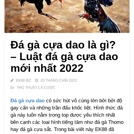
Đá gà cựa dao là gì?
– Luật đá gà cựa dao
mới nhất 2022
EK88 BIZ
20 THÁNG CHÍN 2022
THỦ THUẬT CÁ CƯỢC
Đá gà cựa dao
có sức hút vô cùng lớn bởi bởi độ
gay cấn và những trận đấu khốc liệt. Hình thức đá
gà này luôn nằm trong top được yêu thích nhất
bên cạnh các loại hình tiếng tăm như đá gà Thomo
hay đá gà cựa sắt. Trong bài viết này EK88 đã