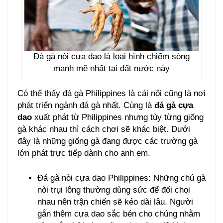
Đá gà nòi cựa dao là loại hình chiếm sóng
mạnh mẽ nhất tại đất nước này
Có thể thấy đá gà Philippines là cái nôi cũng là nơi
phát triển ngành đá gà nhất. Cùng là
đá gà cựa
dao
xuất phát từ Philippines nhưng tùy từng giống
gà khác nhau thì cách chơi sẽ khác biệt. Dưới
đây là những giống gà đang được các trường gà
lớn phát trực tiếp dành cho anh em.
Đá gà nòi cựa dao Philippines: Những chú gà
nòi trụi lông thường dùng sức để đối chọi
nhau nên trận chiến sẽ kéo dài lâu. Người
gắn thêm cựa dao sắc bén cho chúng nhằm