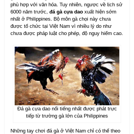
phù hợp với văn hóa. Tuy nhiên, ngược về lịch sử
6000 năm trước,
đá gà cựa dao
xuất hiện sớm
nhất ở Philippines. Bộ môn gà chọi này chưa
được tổ chức tại Việt Nam vì nhiều lý do như
chưa được pháp luật cho phép, độ nguy hiểm cao.
Đá gà cựa dao nổi tiếng nhất được phát trực
tiếp từ trường gà lớn của Philippines
Những tay chơi đá gà ở Việt Nam chỉ có thể theo