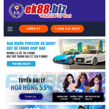
TOGGLE
ĐĂNG KÝ
THAM GIA NGAY
NAVIGATION