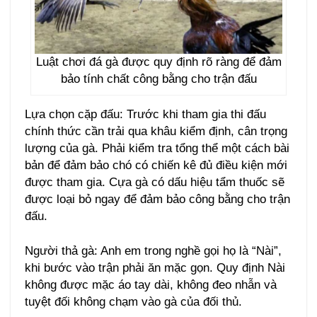
Luật chơi đá gà được quy định rõ ràng để đảm
bảo tính chất công bằng cho trận đấu
Lựa chọn cặp đấu: Trước khi tham gia thi đấu
chính thức cần trải qua khâu kiểm định, cân trọng
lượng của gà. Phải kiểm tra tổng thể một cách bài
bản để đảm bảo chó có chiến kê đủ điều kiện mới
được tham gia. Cựa gà có dấu hiệu tẩm thuốc sẽ
được loại bỏ ngay để đảm bảo công bằng cho trận
đấu.
Người thả gà: Anh em trong nghề gọi họ là “Nài”,
khi bước vào trận phải ăn mặc gọn. Quy định Nài
không được mặc áo tay dài, không đeo nhẫn và
tuyệt đối không chạm vào gà của đối thủ.