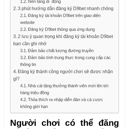
Nền tảng di động
3 phút hướng dẫn đăng ký D9bet nhanh chóng
Đăng ký tài khoản D9bet trên giao diện
website
Đăng ký D9bet thông qua ứng dụng
2 lưu ý quan trọng khi đăng ký tài khoản D9bet
bạn cần ghi nhớ
Đảm bảo chất lượng đường truyền
Đảm bảo tính trung thực trong cung cấp các
thông tin
Đăng ký thành công người chơi sẽ được nhận
gì?
Nhà cái tặng thưởng thành viên mới lên tới
hàng triệu đồng
Thỏa thích ra nhập diễn đàn và cá cược
không giới hạn
Người chơi có thể đăng