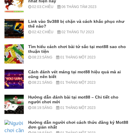
nhất hiện nay
02:03:CHIỀU
06 THÁNG TÁM 2023
Link vào Sv388 bị chặn và cách khắc phục như
thế nào?
02:42:CHIỀU
02 THÁNG TƯ 2023
Tìm hiểu cách chơi bài tứ sắc tại mot88 sao cho
thuận tiện
08:23:SÁNG
01 THÁNG MỘT 2023
Cách đánh vét máng tại mot88 hiệu quả mà ai
cũng nên biết
08:21:SÁNG
01 THÁNG MỘT 2023
Hướng dẫn đánh bài tại mot88 – Chi tiết cho
người chơi mới
08:19:SÁNG
01 THÁNG MỘT 2023
Hướng dẫn người chơi cách thức đăng ký Mot88
đơn giản nhất