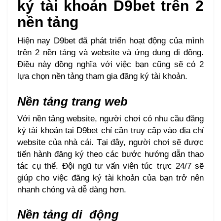
ký tài khoản D9bet trên 2
nền tảng
Hiện nay D9bet đã phát triển hoạt động của mình
trên 2 nền tảng và website và ứng dụng di động.
Điều này đồng nghĩa với việc bạn cũng sẽ có 2
lựa chọn nền tảng tham gia đăng ký tài khoản.
Nền tảng trang web
Với nền tảng website, người chơi có nhu cầu đăng
ký tài khoản tại D9bet chỉ cần truy cập vào địa chỉ
website của nhà cái. Tại đây, người chơi sẽ được
tiến hành đăng ký theo các bước hướng dẫn thao
tác cụ thể. Đội ngũ tư vấn viên túc trực 24/7 sẽ
giúp cho việc đăng ký tài khoản của bạn trở nên
nhanh chóng và dễ dàng hơn.
Nền tảng di động