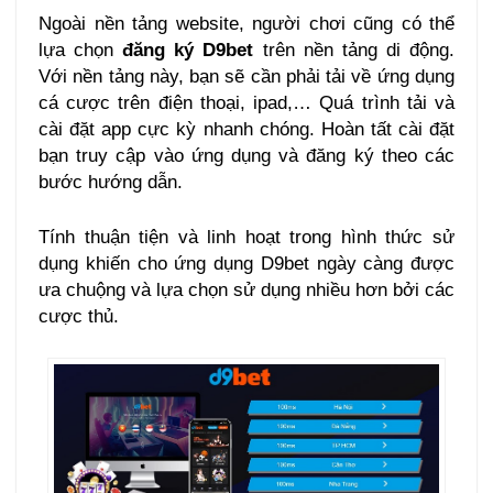
Ngoài nền tảng website, người chơi cũng có thể
lựa chọn
đăng ký D9bet
trên nền tảng di động.
Với nền tảng này, bạn sẽ cần phải tải về ứng dụng
cá cược trên điện thoại, ipad,… Quá trình tải và
cài đặt app cực kỳ nhanh chóng. Hoàn tất cài đặt
bạn truy cập vào ứng dụng và đăng ký theo các
bước hướng dẫn.
Tính thuận tiện và linh hoạt trong hình thức sử
dụng khiến cho ứng dụng D9bet ngày càng được
ưa chuộng và lựa chọn sử dụng nhiều hơn bởi các
cược thủ.