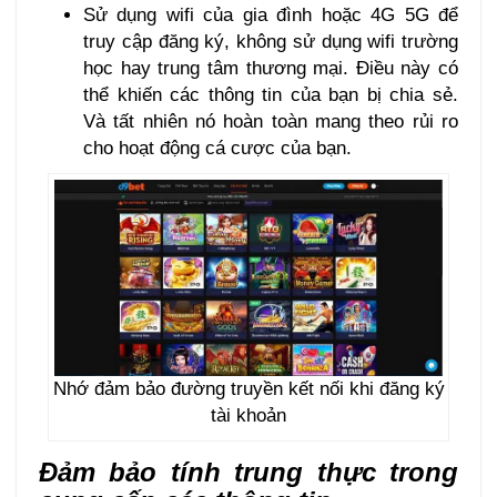
Sử dụng wifi của gia đình hoặc 4G 5G để
truy cập đăng ký, không sử dụng wifi trường
học hay trung tâm thương mại. Điều này có
thể khiến các thông tin của bạn bị chia sẻ.
Và tất nhiên nó hoàn toàn mang theo rủi ro
cho hoạt động cá cược của bạn.
Nhớ đảm bảo đường truyền kết nối khi đăng ký
tài khoản
Đảm bảo tính trung thực trong