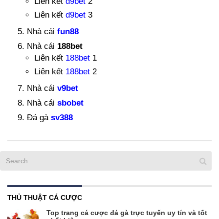
Liên kết
d9bet
2
Liên kết
d9bet
3
Nhà cái
fun88
Nhà cái
188bet
Liên kết
188bet
1
Liên kết
188bet
2
Nhà cái
v9bet
Nhà cái
sbobet
Đá gà
sv388
THỦ THUẬT CÁ CƯỢC
Top trang cá cược đá gà trực tuyến uy tín và tốt