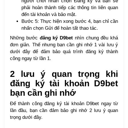
người chơi nhấn chọn Đăng ký và bạn sẽ
phải hoàn thành tiếp các thông tin liên quan
đến tài khoản và bảo mật.
Bước 5: Thực hiện xong bước 4, bạn chỉ cần
nhấn chọn Gửi để hoàn tất thao tác.
Những bước
đăng ký D9bet
nhìn chung đều khá
đơn giản. Thế nhưng bạn cần ghi nhớ 1 vài lưu ý
dưới đây để đảm bảo quá trình đăng ký thành
công ngay từ lần 1.
2 lưu ý quan trọng khi
đăng ký tài khoản D9bet
bạn cần ghi nhớ
Để thành công đăng ký tài khoản D9bet ngay từ
lần đầu, bạn cần đảm bảo ghi nhớ 2 lưu ý quan
trọng dưới đây.