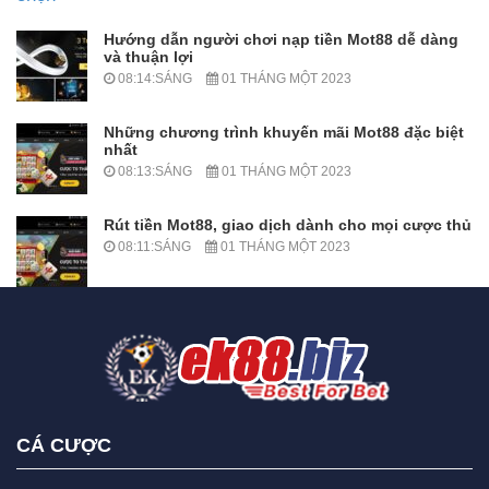
Hướng dẫn người chơi nạp tiền Mot88 dễ dàng
và thuận lợi
08:14:SÁNG
01 THÁNG MỘT 2023
Những chương trình khuyến mãi Mot88 đặc biệt
nhất
08:13:SÁNG
01 THÁNG MỘT 2023
Rút tiền Mot88, giao dịch dành cho mọi cược thủ
08:11:SÁNG
01 THÁNG MỘT 2023
CÁ CƯỢC