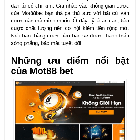
dẫn từ cổ chí kim. Gia nhập vào không gian cược
của Mot88bet bạn thả ga thử sức với bất cứ ván
cược nào mà mình muốn. Ở đây, tỷ lệ ăn cao, kèo
cược chất lượng nên cơ hội kiếm tiền rộng mở.
Nếu bạn thắng cược tiền bạc sẽ được thanh toán
sòng phẳng, bảo mật tuyệt đối.
Những ưu điểm nổi bật
của Mot88 bet