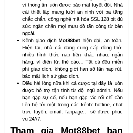
vì thông tin luôn được bảo mật tuyệt đối. Nhà
cái thiết lập mạng lưới an ninh với ba tầng
chắc chắn, công nghệ mã hóa SSL 128 bit đủ
sức ngăn chặn mọi mưu đồ tấn công từ bên
ngoài.
Kênh giao dịch
Mot88bet
hiện đại, an toàn.
Hiện tại, nhà cái đang cung cấp đồng thời
nhiều hình thức nạp tiền khác nhau: ngân
hàng, ví điện tử, thẻ cào… Tất cả đều miễn
phí giao dịch, không giới hạn số lần nạp rút,
bảo mật lịch sử giao dịch.
Điều hài lòng nữa khi cá cược tại đây là luôn
được hỗ trợ tận tình từ đội ngũ admin. Nếu
bạn gặp sự cố, nếu bạn gặp rắc rối chỉ cần
liên hệ tới một trong các kênh: hotline, chat
trực tuyến, email, fanpage… sẽ được phục
vụ 24//7.
Tham gia Mot88bet bạn