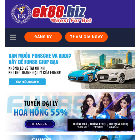
TOGGLE
ĐĂNG KÝ
THAM GIA NGAY
NAVIGATION