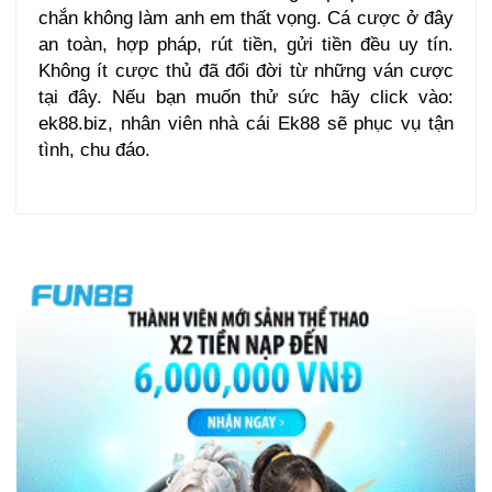
chắn không làm anh em thất vọng. Cá cược ở đây
an toàn, hợp pháp, rút tiền, gửi tiền đều uy tín.
Không ít cược thủ đã đổi đời từ những ván cược
tại đây. Nếu bạn muốn thử sức hãy click vào:
ek88.biz, nhân viên nhà cái Ek88 sẽ phục vụ tận
tình, chu đáo.