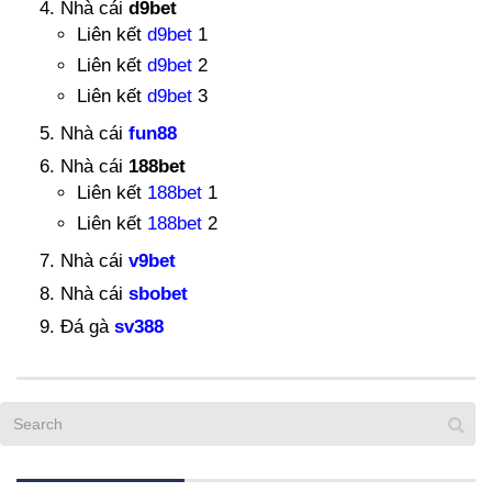
Nhà cái
d9bet
Liên kết
d9bet
1
Liên kết
d9bet
2
Liên kết
d9bet
3
Nhà cái
fun88
Nhà cái
188bet
Liên kết
188bet
1
Liên kết
188bet
2
Nhà cái
v9bet
Nhà cái
sbobet
Đá gà
sv388