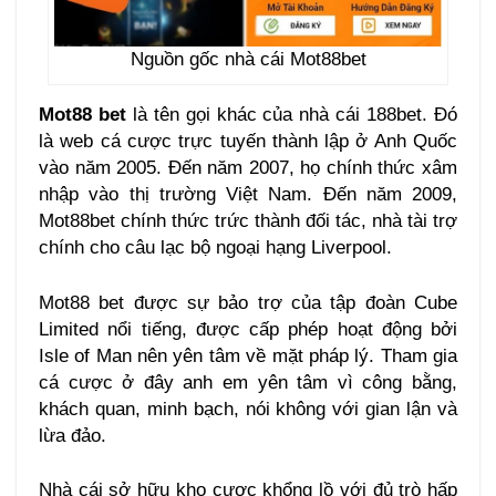
Nguồn gốc nhà cái Mot88bet
Mot88 bet
là tên gọi khác của nhà cái 188bet. Đó
là web cá cược trực tuyến thành lập ở Anh Quốc
vào năm 2005. Đến năm 2007, họ chính thức xâm
nhập vào thị trường Việt Nam. Đến năm 2009,
Mot88bet chính thức trức thành đối tác, nhà tài trợ
chính cho câu lạc bộ ngoại hạng Liverpool.
Mot88 bet được sự bảo trợ của tập đoàn Cube
Limited nổi tiếng, được cấp phép hoạt động bởi
Isle of Man nên yên tâm về mặt pháp lý. Tham gia
cá cược ở đây anh em yên tâm vì công bằng,
khách quan, minh bạch, nói không với gian lận và
lừa đảo.
Nhà cái sở hữu kho cược khổng lồ với đủ trò hấp