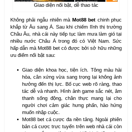
Giao diện nổi bật, dễ thao tác
Không phải ngẫu nhiên mà
Mot88 bet
chinh phục
khắp từ Âu sang Á. Sau khi chiếm lĩnh thị trường
Châu Âu, nhà cái này tiếp tục làm mưa làm gió tại
nhiều nước Châu Á trong đó có Việt Nam. Sức
hấp dẫn mà Mot88 bet có được bởi sở hữu những
ưu điểm nổi bật sau:
Giao diện khoa học, tiện ích. Tông màu hài
hòa, cân xứng vừa sang trọng lại không ảnh
hưởng đến thị lực. Bố cục web rõ ràng, thao
tác dễ và nhanh. Hình ảnh game sắc nét, âm
thanh sống động, chân thực mang lại cho
người chơi cảm giác hưng phấn, hào hứng
muốn nhập cuộc.
Mot88 bet cá cược đa nền tảng. Ngoài phiên
bản cá cược trực tuyến trên web nhà cái còn