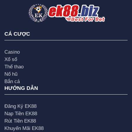
CÁ CƯỢC
Casino
Xổ số
Thể thao
Nổ hũ
Bắn cá
HƯỚNG DẪN
Đăng Ký EK88
Nạp Tiền EK88
Rút Tiền EK88
Khuyến Mãi EK88