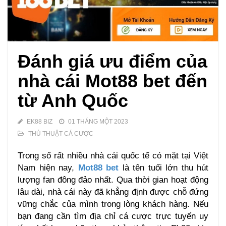
Đánh giá ưu điểm của
nhà cái Mot88 bet đến
từ Anh Quốc
EK88 BIZ
01 THÁNG MỘT 2023
THỦ THUẬT CÁ CƯỢC
Trong số rất nhiều nhà cái quốc tế có mặt tại Việt
Nam hiện nay,
Mot88 bet
là tên tuổi lớn thu hút
lượng fan đông đảo nhất. Qua thời gian hoạt động
lâu dài, nhà cái này đã khẳng định được chỗ đứng
vững chắc của mình trong lòng khách hàng. Nếu
bạn đang cần tìm địa chỉ cá cược trực tuyến uy