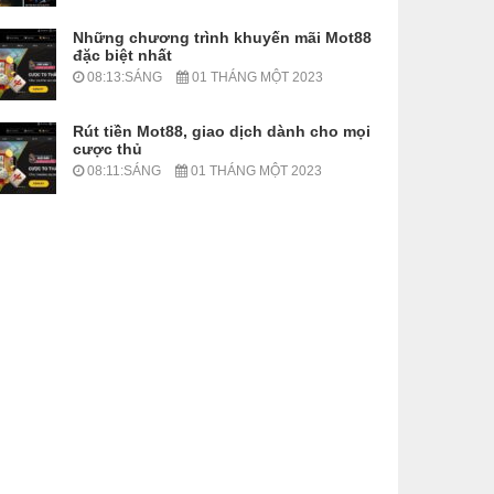
Những chương trình khuyến mãi Mot88
đặc biệt nhất
08:13:SÁNG
01 THÁNG MỘT 2023
Rút tiền Mot88, giao dịch dành cho mọi
cược thủ
08:11:SÁNG
01 THÁNG MỘT 2023