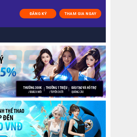
ĐĂNG KÝ
THAM GIA NGAY