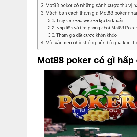
Mot88 poker có những sảnh cược thú vị 
Mách bạn cách tham gia Mot88 poker nha
Truy cập vào web và lập tài khoản
Nạp tiền và tìm phòng chơi Mot88 Poke
Tham gia đặt cược khôn khéo
Một vài mẹo nhỏ không nên bỏ qua khi ch
Mot88 poker có gì hấp