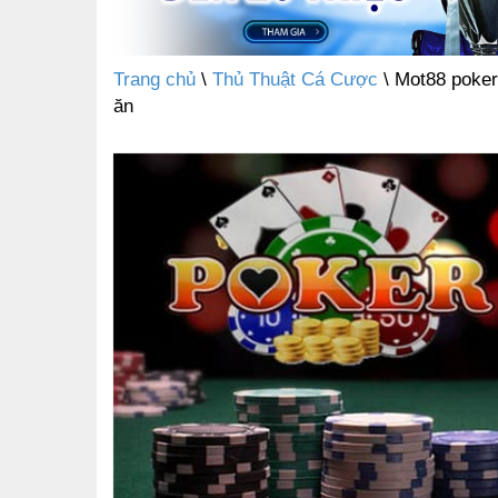
Trang chủ
\
Thủ Thuật Cá Cược
\ Mot88 poker
ăn