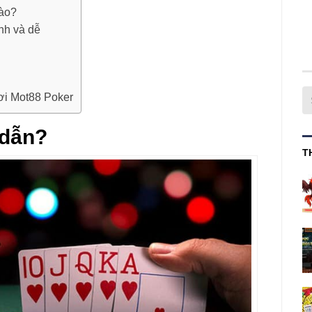
nào?
nh và dễ
r
ơi Mot88 Poker
 dẫn?
T