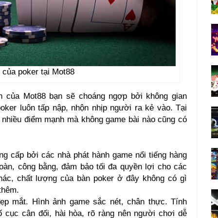
 của poker tại Mot88
n của Mot88 bạn sẽ choáng ngợp bởi không gian
ker luôn tấp nập, nhộn nhịp người ra kẻ vào. Tại
ụ nhiều điểm mạnh mà không game bài nào cũng có
g cấp bởi các nhà phát hành game nổi tiếng hàng
toàn, công bằng, đảm bảo tối đa quyền lợi cho các
hác, chất lượng của bàn poker ở đây không có gì
 thêm.
ẹp mắt. Hình ảnh game sắc nét, chân thực. Tính
ố cục cân đối, hài hòa, rõ ràng nên người chơi dễ