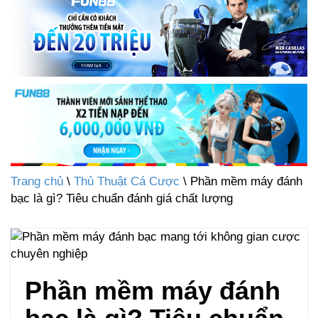
Trang chủ
\
Thủ Thuật Cá Cược
\ Phần mềm máy đánh
bạc là gì? Tiêu chuẩn đánh giá chất lượng
Phần mềm máy đánh