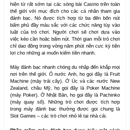
hiện từ rất sớm tại các sòng bài Casino trên toàn
thế giới với mục đích cho các cá nhân tham gia
đánh bạc. Nó được tích hợp từ ba đến bốn nút
bấm phủ đầy màu sắc với các chức năng tùy vào
luật của trò chơi. Người chơi sẽ chơi dựa vào
việc kéo cần hoặc bấm nút. Thời gian mỗi trò chơi
chỉ dao động trong vòng năm phút nên cực kỳ tiện
lợi cho những ai muốn kiếm tiền nhanh.
Máy đánh bạc nhanh chóng du nhập đến khắp mọi
nơi trên thế giới. Ỏ nước Anh, họ gọi đây là Fruit
Machine (máy trái cây). Ở Úc và các nước New
Zealand, châu Mỹ, họ gọi đây là Poker Machine
(máy Poker). Ở Nhật Bản, họ gọi đây là Pachinko
(máy quay số). Những trò chơi được tích hợp
trong máy đánh bạc thường được gọi chung là
Slot Games – các trò chơi nhỏ lẻ tại nhà cái.