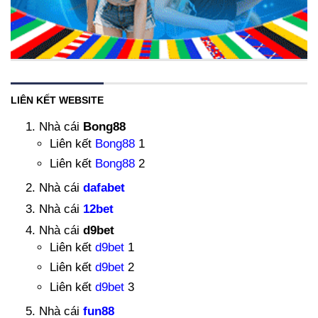
LIÊN KẾT WEBSITE
Nhà cái
Bong88
Liên kết
Bong88
1
Liên kết
Bong88
2
Nhà cái
dafabet
Nhà cái
12bet
Nhà cái
d9bet
Liên kết
d9bet
1
Liên kết
d9bet
2
Liên kết
d9bet
3
Nhà cái
fun88