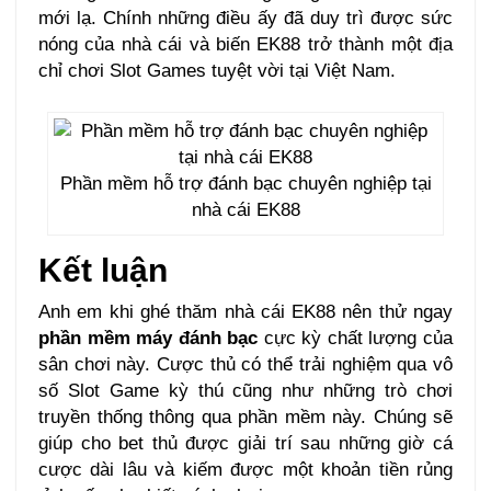
mới lạ. Chính những điều ấy đã duy trì được sức
nóng của nhà cái và biến EK88 trở thành một địa
chỉ chơi Slot Games tuyệt vời tại Việt Nam.
Phần mềm hỗ trợ đánh bạc chuyên nghiệp tại
nhà cái EK88
Kết luận
Anh em khi ghé thăm nhà cái EK88 nên thử ngay
phần mềm máy đánh bạc
cực kỳ chất lượng của
sân chơi này. Cược thủ có thể trải nghiệm qua vô
số Slot Game kỳ thú cũng như những trò chơi
truyền thống thông qua phần mềm này. Chúng sẽ
giúp cho bet thủ được giải trí sau những giờ cá
cược dài lâu và kiếm được một khoản tiền rủng