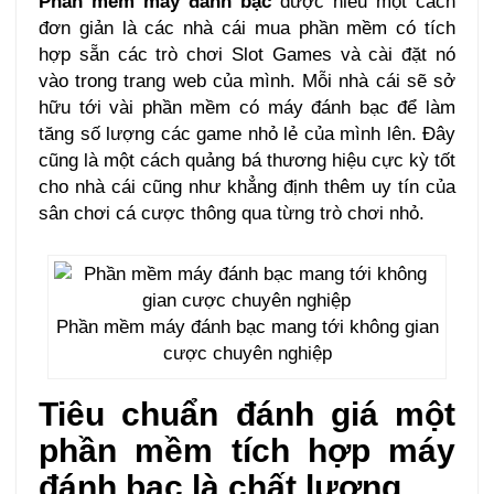
Phần mềm máy đánh bạc
được hiểu một cách
đơn giản là các nhà cái mua phần mềm có tích
hợp sẵn các trò chơi Slot Games và cài đặt nó
vào trong trang web của mình. Mỗi nhà cái sẽ sở
hữu tới vài phần mềm có máy đánh bạc để làm
tăng số lượng các game nhỏ lẻ của mình lên. Đây
cũng là một cách quảng bá thương hiệu cực kỳ tốt
cho nhà cái cũng như khẳng định thêm uy tín của
sân chơi cá cược thông qua từng trò chơi nhỏ.
Phần mềm máy đánh bạc mang tới không gian
cược chuyên nghiệp
Tiêu chuẩn đánh giá một
phần mềm tích hợp máy
đánh bạc là chất lượng