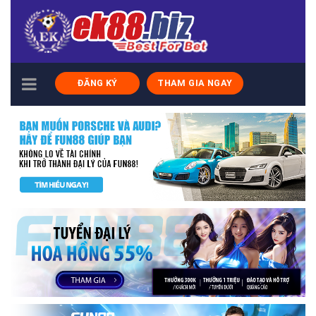
TOGGLE
ĐĂNG KÝ
THAM GIA NGAY
NAVIGATION