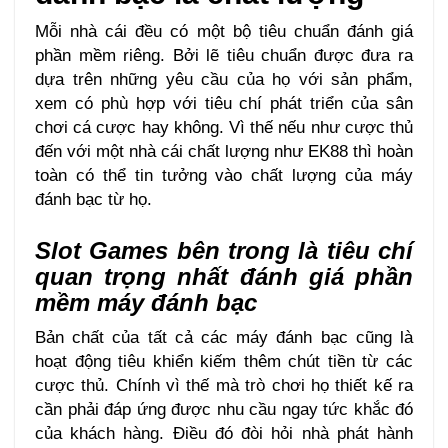
Mỗi nhà cái đều có một bộ tiêu chuẩn đánh giá
phần mềm riêng. Bởi lẽ tiêu chuẩn được đưa ra
dựa trên những yêu cầu của họ với sản phẩm,
xem có phù hợp với tiêu chí phát triển của sân
chơi cá cược hay không. Vì thế nếu như cược thủ
đến với một nhà cái chất lượng như EK88 thì hoàn
toàn có thể tin tưởng vào chất lượng của máy
đánh bạc từ họ.
Slot Games bên trong là tiêu chí
quan trọng nhất đánh giá phần
mềm máy đánh bạc
Bản chất của tất cả các máy đánh bạc cũng là
hoạt động tiêu khiển kiếm thêm chút tiền từ các
cược thủ. Chính vì thế mà trò chơi họ thiết kế ra
cần phải đáp ứng được nhu cầu ngay tức khắc đó
của khách hàng. Điều đó đòi hỏi nhà phát hành