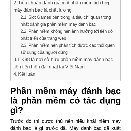
Tiêu chuẩn đánh giá một phần mềm tích hợp
máy đánh bạc là chất lượng
Slot Games bên trong là tiêu chí quan trọng
nhất đánh giá phần mềm máy đánh bạc
Phần mềm không nên ảnh hưởng tới tiến độ
phát triển của trang web
Phần mềm nên phân tích được các thói quen
sử dụng của người dùng
EK88 là nơi sở hữu phần mềm máy đánh bạc
tiên tiến hiện đại nhất tại Việt Nam
Kết luận
Phần mềm máy đánh bạc
là phần mềm có tác dụng
gì?
Trước đó thì cược thủ nên hiểu khái niệm máy
đánh bạc là gì trước đã. Máy đánh bạc đã xuất