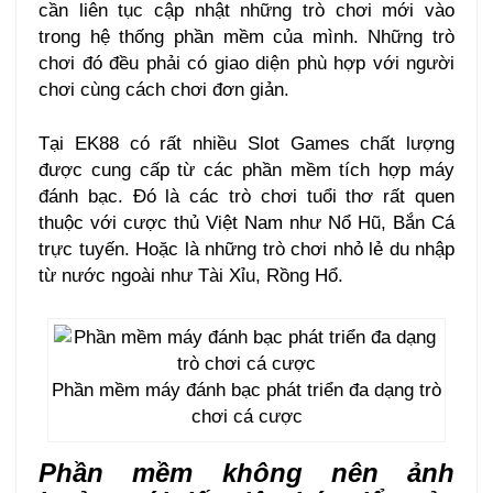
cần liên tục cập nhật những trò chơi mới vào
trong hệ thống phần mềm của mình. Những trò
chơi đó đều phải có giao diện phù hợp với người
chơi cùng cách chơi đơn giản.
Tại EK88 có rất nhiều Slot Games chất lượng
được cung cấp từ các phần mềm tích hợp máy
đánh bạc. Đó là các trò chơi tuổi thơ rất quen
thuộc với cược thủ Việt Nam như Nổ Hũ, Bắn Cá
trực tuyến. Hoặc là những trò chơi nhỏ lẻ du nhập
từ nước ngoài như Tài Xỉu, Rồng Hổ.
Phần mềm máy đánh bạc phát triển đa dạng trò
chơi cá cược
Phần mềm không nên ảnh