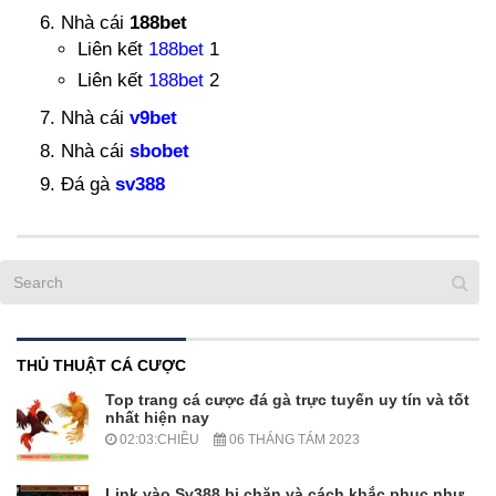
Nhà cái
188bet
Liên kết
188bet
1
Liên kết
188bet
2
Nhà cái
v9bet
Nhà cái
sbobet
Đá gà
sv388
THỦ THUẬT CÁ CƯỢC
Top trang cá cược đá gà trực tuyến uy tín và tốt
nhất hiện nay
02:03:CHIỀU
06 THÁNG TÁM 2023
Link vào Sv388 bị chặn và cách khắc phục như