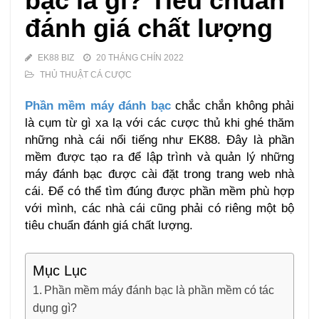
bạc là gì? Tiêu chuẩn
đánh giá chất lượng
EK88 BIZ
20 THÁNG CHÍN 2022
THỦ THUẬT CÁ CƯỢC
Phần mềm máy đánh bạc
chắc chắn không phải
là cụm từ gì xa lạ với các cược thủ khi ghé thăm
những nhà cái nổi tiếng như EK88. Đây là phần
mềm được tạo ra để lập trình và quản lý những
máy đánh bạc được cài đặt trong trang web nhà
cái. Để có thể tìm đúng được phần mềm phù hợp
với mình, các nhà cái cũng phải có riêng một bộ
tiêu chuẩn đánh giá chất lượng.
Mục Lục
Phần mềm máy đánh bạc là phần mềm có tác
dụng gì?