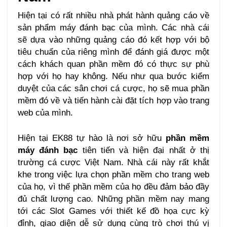
Hiện tại có rất nhiều nhà phát hành quảng cáo về
sản phẩm máy đánh bạc của mình. Các nhà cái
sẽ dựa vào những quảng cáo đó kết hợp với bộ
tiêu chuẩn của riêng mình để đánh giá được một
cách khách quan phần mềm đó có thực sự phù
hợp với họ hay không. Nếu như qua bước kiểm
duyệt của các sân chơi cá cược, họ sẽ mua phần
mềm đó về và tiến hành cài đặt tích hợp vào trang
web của mình.
Hiện tại EK88 tự hào là nơi sở hữu
phần mềm
máy đánh bạc
tiên tiến và hiện đại nhất ở thị
trường cá cược Việt Nam. Nhà cái này rất khắt
khe trong việc lựa chọn phần mềm cho trang web
của họ, vì thế phần mềm của họ đều đảm bảo đầy
đủ chất lượng cao. Những phần mềm nay mang
tới các Slot Games với thiết kế đồ họa cực kỳ
đỉnh, giao diện dễ sử dụng cùng trò chơi thú vị